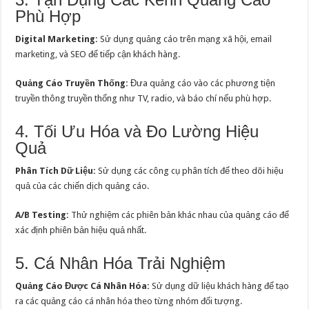
Phù Hợp
Digital Marketing:
Sử dụng quảng cáo trên mạng xã hội, email
marketing, và SEO để tiếp cận khách hàng.
Quảng Cáo Truyền Thống:
Đưa quảng cáo vào các phương tiện
truyền thông truyền thống như TV, radio, và báo chí nếu phù hợp.
4. Tối Ưu Hóa và Đo Lường Hiệu
Quả
Phân Tích Dữ Liệu:
Sử dụng các công cụ phân tích để theo dõi hiệu
quả của các chiến dịch quảng cáo.
A/B Testing:
Thử nghiệm các phiên bản khác nhau của quảng cáo để
xác định phiên bản hiệu quả nhất.
5. Cá Nhân Hóa Trải Nghiệm
Quảng Cáo Được Cá Nhân Hóa:
Sử dụng dữ liệu khách hàng để tạo
ra các quảng cáo cá nhân hóa theo từng nhóm đối tượng.