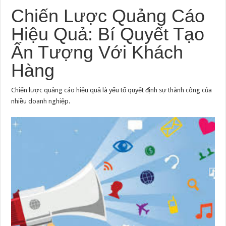
Chiến Lược Quảng Cáo
Hiệu Quả: Bí Quyết Tạo
Ấn Tượng Với Khách
Hàng
Chiến lược quảng cáo hiệu quả là yếu tố quyết định sự thành công của
nhiều doanh nghiệp.