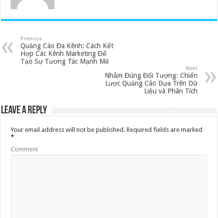
Previous
Quảng Cáo Đa Kênh: Cách Kết
Hợp Các Kênh Marketing Để
Tạo Sự Tương Tác Mạnh Mẽ
Next
Nhắm Đúng Đối Tượng: Chiến
Lược Quảng Cáo Dựa Trên Dữ
Liệu và Phân Tích
Leave a Reply
Your email address will not be published.
Required fields are marked
*
Comment