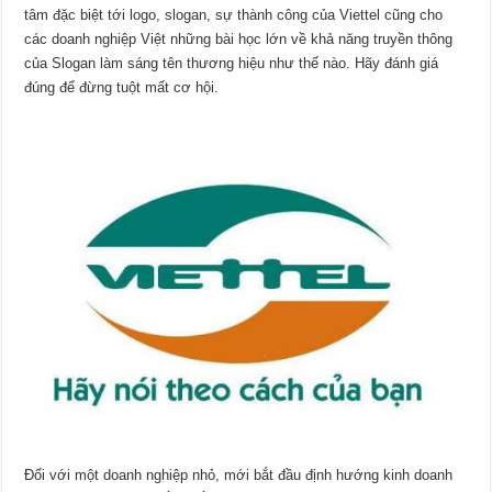
tâm đặc biệt tới logo, slogan, sự thành công của Viettel cũng cho
các doanh nghiệp Việt những bài học lớn về khả năng truyền thông
của Slogan làm sáng tên thương hiệu như thế nào. Hãy đánh giá
đúng để đừng tuột mất cơ hội.
Đối với một doanh nghiệp nhỏ, mới bắt đầu định hướng kinh doanh