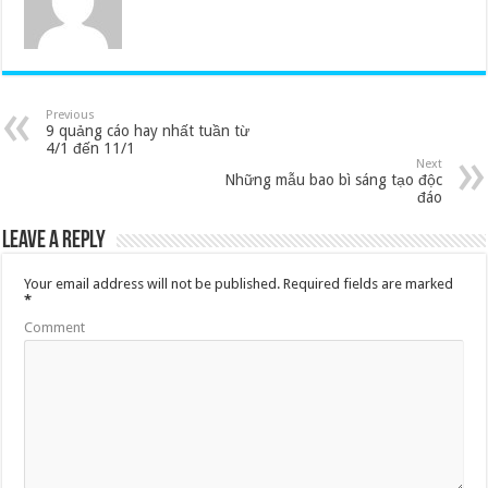
Previous
9 quảng cáo hay nhất tuần từ
4/1 đến 11/1
Next
Những mẫu bao bì sáng tạo độc
đáo
Leave a Reply
Your email address will not be published.
Required fields are marked
*
Comment