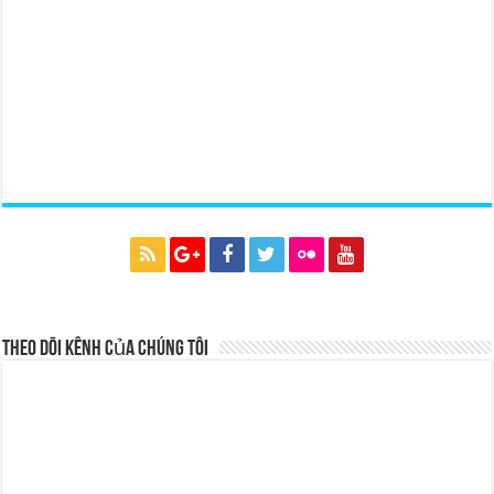
Theo dõi kênh của chúng tôi