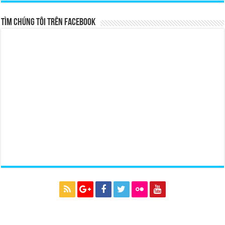
Tìm chúng tôi trên Facebook