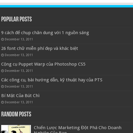
Popular Posts
9 cách để chụp chân dung với 1 nguồn sáng
December 13, 2011
26 font chữ miễn phí đẹp và khác biệt
December 13, 2011
Cộng cụ Puppet Warp của Photoshop CS5
December 13, 2011
Các công cụ, bài hướng dẫn, kỹ thuật hay của PTS
December 13, 2011
Bí Mật Của Bút Chì
December 13, 2011
Random Posts
Chiến Lược Marketing Đột Phá Cho Doanh