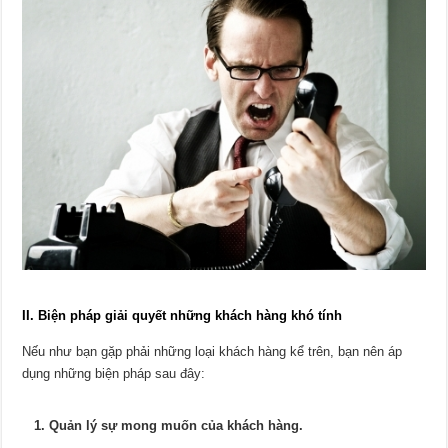
II. Biện pháp giải quyết những khách hàng khó tính
Nếu như bạn gặp phải những loại khách hàng kể trên, bạn nên áp
dụng những biện pháp sau đây:
1. Quản lý sự mong muốn của khách hàng.