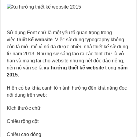
Sử dụng Font chữ là một yếu tố quan trọng trong
việc
thiết kế website
. Việc sử dụng typography không
còn là mới mẻ vì nó đã được nhiều nhà thiết kế sử dụng
từ năm 2013. Nhưng sự sáng tạo ra các font chữ là vô
hạn và mang lại cho website những nét độc đáo riêng,
nên nó vẫn sẽ là
xu hướng thiết kế website
trong
năm
2015
.
Hiện có ba khía cạnh lớn ảnh hưởng đến khả năng đọc
nội dung trên web:
Kích thước chữ
Chiều rộng cột
Chiều cao dòng