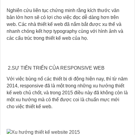
Nghiên cứu liên tục chứng minh rằng kích thước văn
bản lớn hơn sẽ có lợi cho việc đọc dễ dàng hơn trên
web. Các nhà thiết kế web đã nắm bắt được xu thế và
nhanh chóng kết hợp typography cùng với hình ảnh và
các cấu trúc trong thiết kế web của họ.
2.SỰ TIẾN TRIỂN CỦA RESPONSIVE WEB
Với việc bùng nổ các thiết bị di động hiện nay, thì từ năm
2014, responsive đã là một trong những xu hướng thiết
kế web chủ chốt, và trong 2015 điều này đã không còn là
một xu hướng mà có thể được coi là chuẩn mực mới
cho việc thiết kế web.