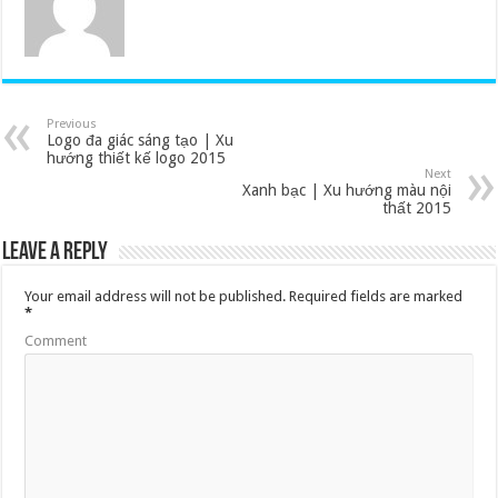
Previous
Logo đa giác sáng tạo | Xu
hướng thiết kế logo 2015
Next
Xanh bạc | Xu hướng màu nội
thất 2015
Leave a Reply
Your email address will not be published.
Required fields are marked
*
Comment