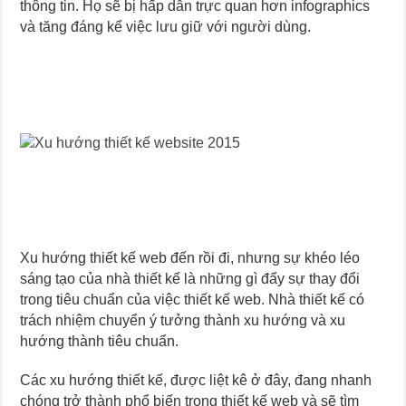
thông tin. Họ sẽ bị hấp dẫn trực quan hơn infographics
và tăng đáng kể việc lưu giữ với người dùng.
Xu hướng thiết kế web đến rồi đi, nhưng sự khéo léo
sáng tạo của nhà thiết kế là những gì đẩy sự thay đổi
trong tiêu chuẩn của việc thiết kế web. Nhà thiết kế có
trách nhiệm chuyển ý tưởng thành xu hướng và xu
hướng thành tiêu chuẩn.
Các xu hướng thiết kế, được liệt kê ở đây, đang nhanh
chóng trở thành phổ biến trong thiết kế web và sẽ tìm