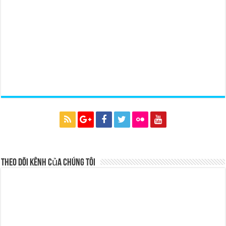
Theo dõi kênh của chúng tôi