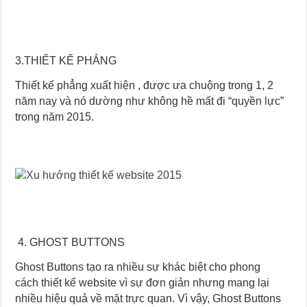
3.THIẾT KẾ PHẲNG
Thiết kế phẳng xuất hiện , được ưa chuộng trong 1, 2
năm nay và nó dường như không hề mất đi “quyền lực”
trong năm 2015.
4. GHOST BUTTONS
Ghost Buttons tạo ra nhiều sự khác biệt cho phong
cách thiết kế website vì sự đơn giản nhưng mang lại
nhiều hiệu quả về mặt trực quan. Vì vậy, Ghost Buttons