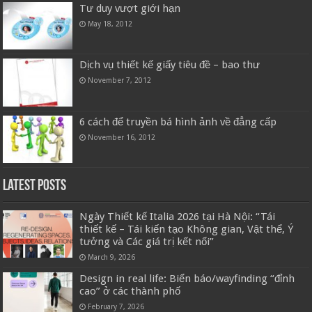
Tư duy vượt giới hạn
May 18, 2012
Dịch vụ thiết kế giấy tiêu đề – bao thư
November 7, 2012
6 cách để truyền bá hình ảnh về đẳng cấp
November 16, 2012
Latest Posts
Ngày Thiết kế Italia 2026 tại Hà Nội: “Tái
thiết kế – Tái kiến tạo Không gian, Vật thể, Ý
tưởng và Các giá trị kết nối”
March 9, 2026
Design in real life: Biển báo/wayfinding “đỉnh
cao” ở các thành phố
February 7, 2026