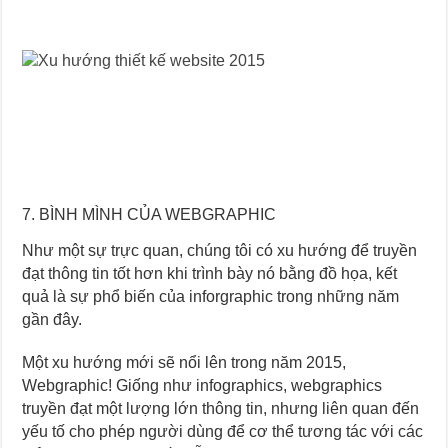
7. BÌNH MÌNH CỦA WEBGRAPHIC
Như một sự trực quan, chúng tôi có xu hướng để truyền
đạt thông tin tốt hơn khi trình bày nó bằng đồ họa, kết
quả là sự phổ biến của inforgraphic trong những năm
gần đây.
Một xu hướng mới sẽ nổi lên trong năm 2015,
Webgraphic! Giống như infographics, webgraphics
truyền đạt một lượng lớn thông tin, nhưng liên quan đến
yếu tố cho phép người dùng để cơ thể tương tác với các