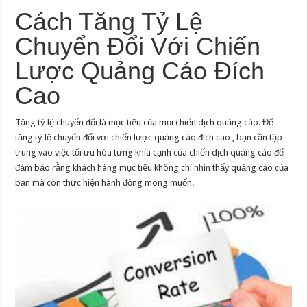
Cách Tăng Tỷ Lệ
Chuyển Đổi Với Chiến
Lược Quảng Cáo Đích
Cao
Tăng tỷ lệ chuyển đổi là mục tiêu của mọi chiến dịch quảng cáo. Để
tăng tỷ lệ chuyển đổi với chiến lược quảng cáo đích cao , bạn cần tập
trung vào việc tối ưu hóa từng khía cạnh của chiến dịch quảng cáo để
đảm bảo rằng khách hàng mục tiêu không chỉ nhìn thấy quảng cáo của
bạn mà còn thực hiện hành động mong muốn.