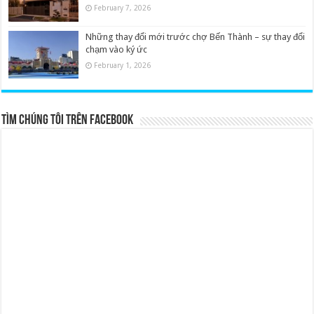
February 7, 2026
Những thay đổi mới trước chợ Bến Thành – sự thay đổi
chạm vào ký ức
February 1, 2026
Tìm chúng tôi trên Facebook