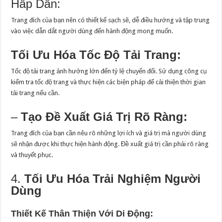
Hấp Dẫn:
Trang đích của bạn nên có thiết kế sạch sẽ, dễ điều hướng và tập trung
vào việc dẫn dắt người dùng đến hành động mong muốn.
Tối Ưu Hóa Tốc Độ Tải Trang:
Tốc độ tải trang ảnh hưởng lớn đến tỷ lệ chuyển đổi. Sử dụng công cụ
kiểm tra tốc độ trang và thực hiện các biện pháp để cải thiện thời gian
tải trang nếu cần.
–
Tạo Đề Xuất Giá Trị Rõ Ràng:
Trang đích của bạn cần nêu rõ những lợi ích và giá trị mà người dùng
sẽ nhận được khi thực hiện hành động. Đề xuất giá trị cần phải rõ ràng
và thuyết phục.
4.
Tối Ưu Hóa Trải Nghiệm Người
Dùng
Thiết Kế Thân Thiện Với Di Động: