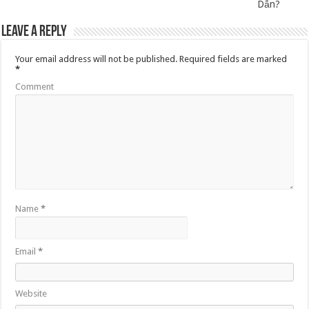
Dẫn?
Leave a Reply
Your email address will not be published.
Required fields are marked
*
Comment
Name
*
Email
*
Website